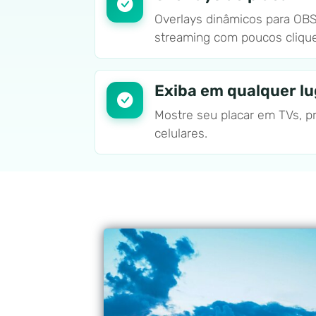
Overlays dinâmicos para OBS
streaming com poucos cliqu
Exiba em qualquer lu
Mostre seu placar em TVs, pr
celulares.