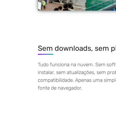
Sem downloads, sem p
Tudo funciona na nuvem. Sem soft
instalar, sem atualizações, sem pr
compatibilidade. Apenas uma simp
fonte de navegador.