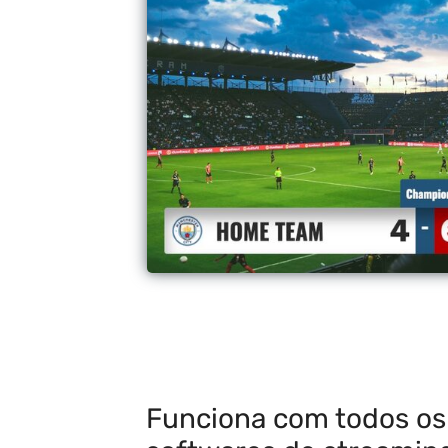
Funciona com todos os