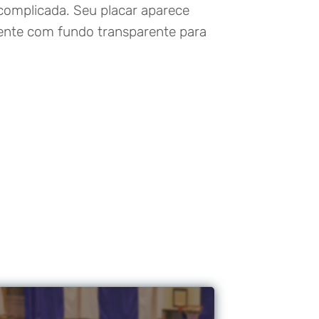
complicada. Seu placar aparece
nte com fundo transparente para