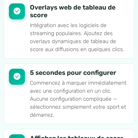
Overlays web de tableau de
score
Intégration avec les logiciels de
streaming populaires. Ajoutez des
overlays dynamiques de tableau de
score aux diffusions en quelques clics.
5 secondes pour configurer
Commencez à marquer immédiatement
avec une configuration en un clic.
Aucune configuration compliquée —
sélectionnez simplement votre sport et
démarrez.