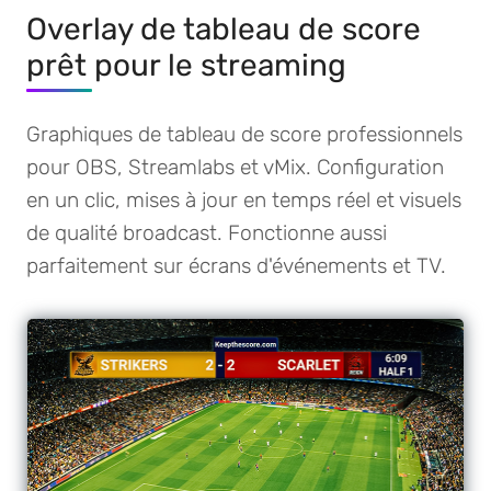
Overlay de tableau de score
prêt pour le streaming
Graphiques de tableau de score professionnels
pour OBS, Streamlabs et vMix. Configuration
en un clic, mises à jour en temps réel et visuels
de qualité broadcast. Fonctionne aussi
parfaitement sur écrans d'événements et TV.