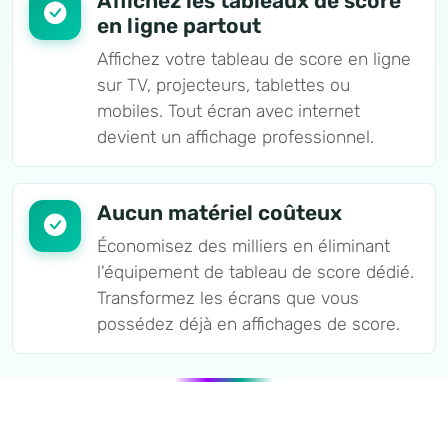
Affichez les tableaux de score
en ligne partout
Affichez votre tableau de score en ligne
sur TV, projecteurs, tablettes ou
mobiles. Tout écran avec internet
devient un affichage professionnel.
Aucun matériel coûteux
Économisez des milliers en éliminant
l'équipement de tableau de score dédié.
Transformez les écrans que vous
possédez déjà en affichages de score.