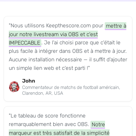
"Nous utilisons Keepthescore.com pour
mettre à
jour notre livestream via OBS et c'est
IMPECCABLE
. Je l'ai choisi parce que c'était le
plus facile à intégrer dans OBS et à mettre à jour.
Aucune installation nécessaire — il suffit d'ajouter
un simple lien web et c'est parti !"
John
Commentateur de matchs de football américain,
Clarendon, AR, USA
"Le tableau de score fonctionne
remarquablement bien avec OBS.
Notre
marqueur est très satisfait de la simplicité