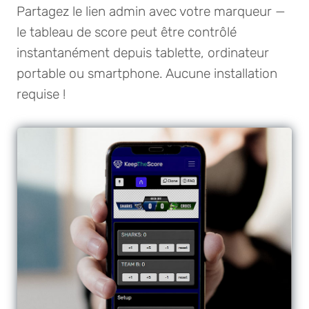
Partagez le lien admin avec votre marqueur —
le tableau de score peut être contrôlé
instantanément depuis tablette, ordinateur
portable ou smartphone. Aucune installation
requise !