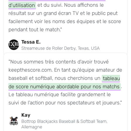
d'utilisation
et du suivi. Nous affichons le
résultat sur un grand écran TV et le public peut
facilement voir les noms des équipes et le score
pendant tout le match."
Tessa E.
Streameuse de Roller Derby, Texas, USA
"Nous sommes très contents d'avoir trouvé
keepthescore.com. En tant qu'équipe amateur de
baseball et softball, nous cherchions un
tableau
de score numérique abordable pour nos matchs
.
Le tableau numérique facilite grandement le
suivi de l'action pour nos spectateurs et joueurs."
Kay
Bottrop Blackjacks Baseball & Softball Team,
Allemagne