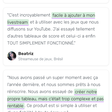
"C'est incroyablement
facile à ajouter à mon
livestream
et à utiliser avec les jeux que nous
diffusons sur YouTube. J'ai essayé tellement
d'autres tableaux de score et celui-ci a enfin
TOUT SIMPLEMENT FONCTIONNÉ."
Beatriz
Streameuse de jeux, Brésil
"Nous avons passé un super moment avec ça
l'année dernière, et nous sommes prêts à nous
réinscrire. Nous avons essayé de
créer notre
propre tableau, mais c'était trop complexe et pas
rentable
. Ce produit est si simple à utiliser et