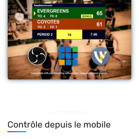
Contrôle depuis le mobile