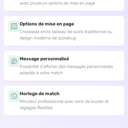
avec plusieurs options de mise en page
Options de mise en page
Choisissez entre tableau de score traditionnel ou
design moderne de scorebug
Message personnalisé
Possibilité d'afficher des messages personnalisés
adaptés à votre match
Horloge de match
Minuteur professionnel avec sons de buzzer et
réglages flexibles