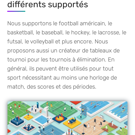
différents supportés
Nous supportons le football américain, le
basketball, le baseball, le hockey, le lacrosse, le
futsal, le volleyball et plus encore. Nous
proposons aussi un créateur de tableaux de
tournoi pour les tournois à élimination. En
général, ils peuvent être utilisés pour tout
sport nécessitant au moins une horloge de
match, des scores et des périodes.