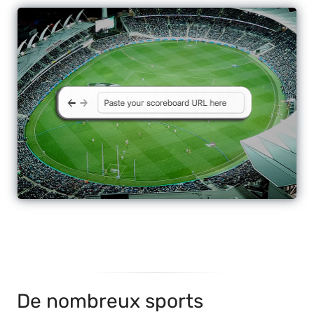
De nombreux sports