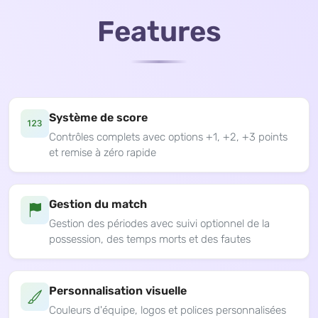
Features
Système de score
Contrôles complets avec options +1, +2, +3 points
et remise à zéro rapide
Gestion du match
Gestion des périodes avec suivi optionnel de la
possession, des temps morts et des fautes
Personnalisation visuelle
Couleurs d'équipe, logos et polices personnalisées