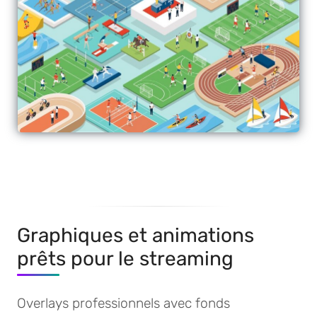
Graphiques et animations
prêts pour le streaming
Overlays professionnels avec fonds