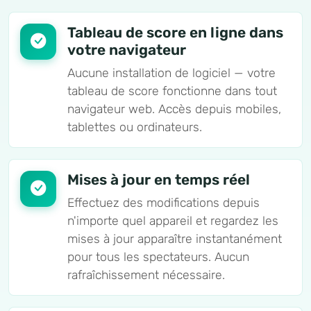
Tableau de score en ligne dans
votre navigateur
Aucune installation de logiciel — votre
tableau de score fonctionne dans tout
navigateur web. Accès depuis mobiles,
tablettes ou ordinateurs.
Mises à jour en temps réel
Effectuez des modifications depuis
n'importe quel appareil et regardez les
mises à jour apparaître instantanément
pour tous les spectateurs. Aucun
rafraîchissement nécessaire.