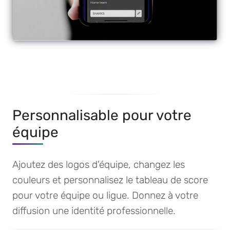
Personnalisable pour votre
équipe
Ajoutez des logos d'équipe, changez les
couleurs et personnalisez le tableau de score
pour votre équipe ou ligue. Donnez à votre
diffusion une identité professionnelle.