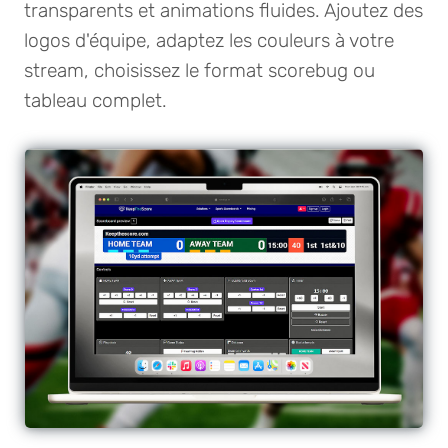
transparents et animations fluides. Ajoutez des
logos d'équipe, adaptez les couleurs à votre
stream, choisissez le format scorebug ou
tableau complet.